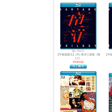
7.
【平裝版藍光】[英] 印第安納瓊
斯：命運輪盤 (2023)[正式版]
BC-78115
【平裝版藍光】[中] 南洋三部曲〈碟
【平
2/2〉
8.
【平裝版藍光】[英] 玩命關頭 X /
NT$50元
玩命關頭 10 (2023)[台版字幕]