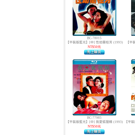
BC-78015
【平裝版藍光】[中] 性劫蘭桂芳 (1993)
【平裝
NT$50元
BC-77985
【平裝版藍光】[中] 我愛狐狸精 (1993)
【平裝版
NT$50元