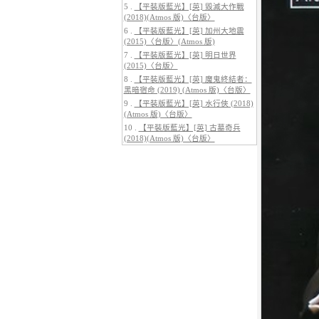
5 .
【平裝版藍光】[英] 毀滅大作戰
(2018)(Atmos 版)〈台版〉
6 .
【平裝版藍光】[英] 加州大地震
(2015)〈台版〉(Atmos 版)
7 .
【平裝版藍光】[英] 明日世界
(2015)〈台版〉
5.
【平裝版藍光】[英] 巔峰獵殺
(2026)
8 .
【平裝版藍光】[英] 魔鬼終結者：
黑暗宿命 (2019) (Atmos 版)〈台版〉
9 .
【平裝版藍光】[英] 水行俠 (2018)
(Atmos 版)〈台版〉
10 .
【平裝版藍光】[英] 古墓奇兵
(2018)(Atmos 版)〈台版〉
6.
【平裝版藍光】[英] 曼達洛人與
古古 (2026)[台版字幕]