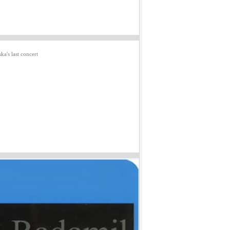
a's last concert